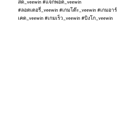
สด_veewin #แจ็กพอต_veewin
#ลอตเตอรี่_veewin #เกมโต๊ะ_veewin #เกมอาร์
เคด_veewin #เกมเร็ว_veewin #บิงโก_veewin